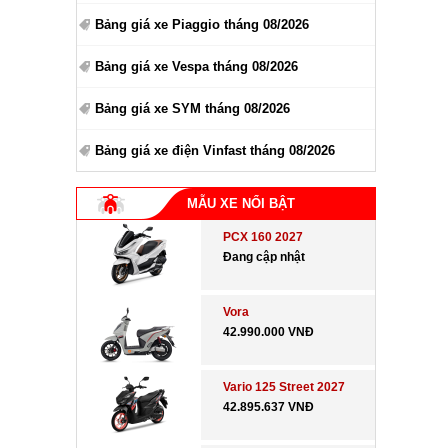
Bảng giá xe Piaggio tháng 08/2026
Bảng giá xe Vespa tháng 08/2026
Bảng giá xe SYM tháng 08/2026
Bảng giá xe điện Vinfast tháng 08/2026
MẪU XE NỔI BẬT
PCX 160 2027
Đang cập nhật
Vora
42.990.000 VNĐ
Vario 125 Street 2027
42.895.637 VNĐ