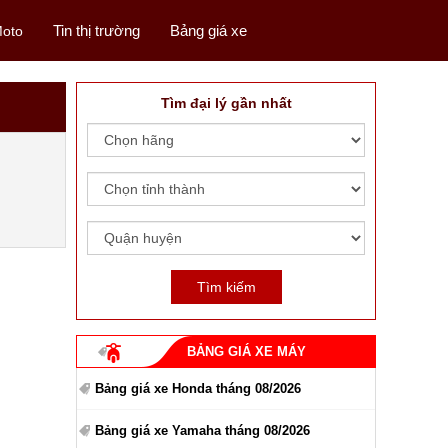
Tin thị trường
Bảng giá xe
oto
Tìm đại lý gần nhất
BẢNG GIÁ XE MÁY
Bảng giá xe Honda tháng 08/2026
Bảng giá xe Yamaha tháng 08/2026