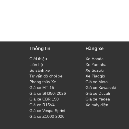
Thông tin
Hãng xe
Giới thiệu
Xe Honda
Liên hệ
Xe Yamaha
So sánh xe
Xe Suzuki
Tư vấn đồ chơi xe
Xe Piaggio
Phong thủy Xe
Giá xe Moto
Giá xe MT-15
Giá xe Kawasaki
Giá xe SH350i 2026
Giá xe Ducati
Giá xe CBR 150
Giá xe Yadea
Giá xe R15V4
Xe máy điện
Giá xe Vespa Sprint
Giá xe Z1000 2026