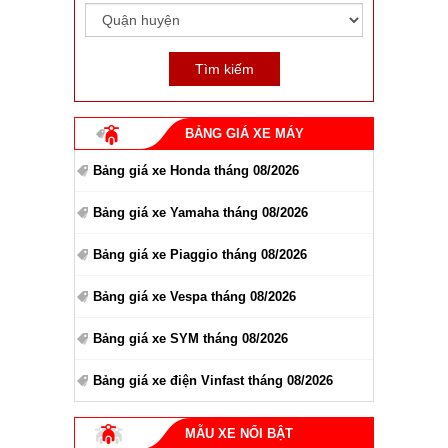
BẢNG GIÁ XE MÁY
Bảng giá xe Honda tháng 08/2026
Bảng giá xe Yamaha tháng 08/2026
Bảng giá xe Piaggio tháng 08/2026
Bảng giá xe Vespa tháng 08/2026
Bảng giá xe SYM tháng 08/2026
Bảng giá xe điện Vinfast tháng 08/2026
MẪU XE NỔI BẬT