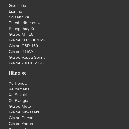
Giới thiệu
Liên hệ
So sánh xe
Tư vấn đồ chơi xe
Phong thủy Xe
Giá xe MT-15
Giá xe SH350i 2026
Giá xe CBR 150
Giá xe R15V4
Giá xe Vespa Sprint
Giá xe Z1000 2026
Hãng xe
Xe Honda
Xe Yamaha
Xe Suzuki
Xe Piaggio
Giá xe Moto
Giá xe Kawasaki
Giá xe Ducati
Giá xe Yadea