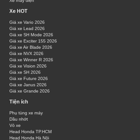
Xe máy điện
Xe HOT
Giá xe Vario 2026
Giá xe Lead 2026
Giá xe SH Mode 2026
Giá xe Exciter 155 2026
Giá xe Air Blade 2026
Giá xe NVX 2026
Giá xe Winner R 2026
Giá xe Vision 2026
Giá xe SH 2026
Giá xe Future 2026
Giá xe Janus 2026
Giá xe Grande 2026
Tiện ích
Phụ tùng xe máy
Dầu nhớt
Vỏ xe
Head Honda TP.HCM
Head Honda Hà Nội