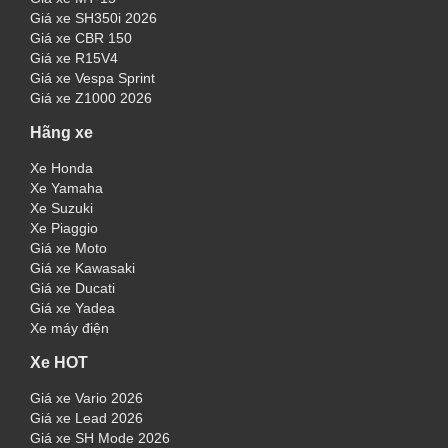
Giá xe SH350i 2026
Giá xe CBR 150
Giá xe R15V4
Giá xe Vespa Sprint
Giá xe Z1000 2026
Hãng xe
Xe Honda
Xe Yamaha
Xe Suzuki
Xe Piaggio
Giá xe Moto
Giá xe Kawasaki
Giá xe Ducati
Giá xe Yadea
Xe máy điện
Xe HOT
Giá xe Vario 2026
Giá xe Lead 2026
Giá xe SH Mode 2026