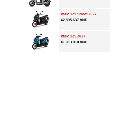
Vario 125 Street 2027
42.895.637 VNĐ
Vario 125 2027
41.913.818 VNĐ