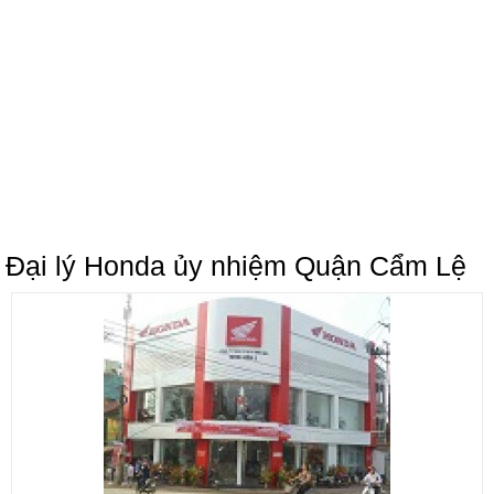
Đại lý Honda ủy nhiệm Quận Cẩm Lệ