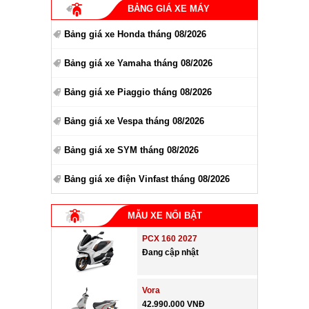
BẢNG GIÁ XE MÁY
Bảng giá xe Honda tháng 08/2026
Bảng giá xe Yamaha tháng 08/2026
Bảng giá xe Piaggio tháng 08/2026
Bảng giá xe Vespa tháng 08/2026
Bảng giá xe SYM tháng 08/2026
Bảng giá xe điện Vinfast tháng 08/2026
MẪU XE NỔI BẬT
PCX 160 2027
Đang cập nhật
Vora
42.990.000 VNĐ