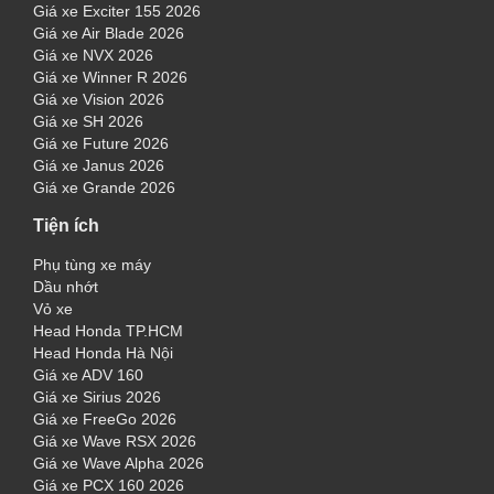
Giá xe Exciter 155 2026
Giá xe Air Blade 2026
Giá xe NVX 2026
Giá xe Winner R 2026
Giá xe Vision 2026
Giá xe SH 2026
Giá xe Future 2026
Giá xe Janus 2026
Giá xe Grande 2026
Tiện ích
Phụ tùng xe máy
Dầu nhớt
Vỏ xe
Head Honda TP.HCM
Head Honda Hà Nội
Giá xe ADV 160
Giá xe Sirius 2026
Giá xe FreeGo 2026
Giá xe Wave RSX 2026
Giá xe Wave Alpha 2026
Giá xe PCX 160 2026