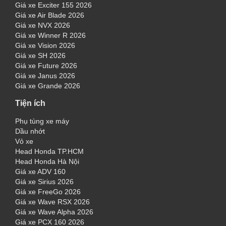
Giá xe Exciter 155 2026
Giá xe Air Blade 2026
Giá xe NVX 2026
Giá xe Winner R 2026
Giá xe Vision 2026
Giá xe SH 2026
Giá xe Future 2026
Giá xe Janus 2026
Giá xe Grande 2026
Tiện ích
Phụ tùng xe máy
Dầu nhớt
Vỏ xe
Head Honda TP.HCM
Head Honda Hà Nội
Giá xe ADV 160
Giá xe Sirius 2026
Giá xe FreeGo 2026
Giá xe Wave RSX 2026
Giá xe Wave Alpha 2026
Giá xe PCX 160 2026