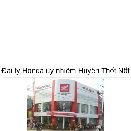
Đại lý Honda ủy nhiệm Huyện Thốt Nốt