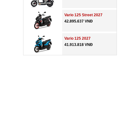
Vario 125 Street 2027
42.895.637 VNĐ
Vario 125 2027
41.913.818 VNĐ