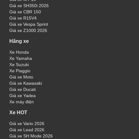
Giá xe SH350i 2026
Giá xe CBR 150
Giá xe R15V4
Giá xe Vespa Sprint
Giá xe Z1000 2026
Hãng xe
Xe Honda
Xe Yamaha
Xe Suzuki
Xe Piaggio
Giá xe Moto
Giá xe Kawasaki
Giá xe Ducati
Giá xe Yadea
Xe máy điện
Xe HOT
Giá xe Vario 2026
Giá xe Lead 2026
Giá xe SH Mode 2026