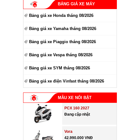
BẢNG GIÁ XE MÁY
Bảng giá xe Honda tháng 08/2026
Bảng giá xe Yamaha tháng 08/2026
Bảng giá xe Piaggio tháng 08/2026
Bảng giá xe Vespa tháng 08/2026
Bảng giá xe SYM tháng 08/2026
Bảng giá xe điện Vinfast tháng 08/2026
MẪU XE NỔI BẬT
PCX 160 2027
Đang cập nhật
Vora
42.990.000 VNĐ