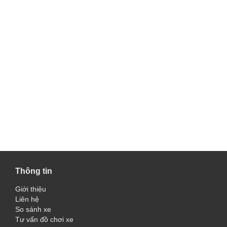
Thông tin
Giới thiệu
Liên hệ
So sánh xe
Tư vấn đồ chơi xe