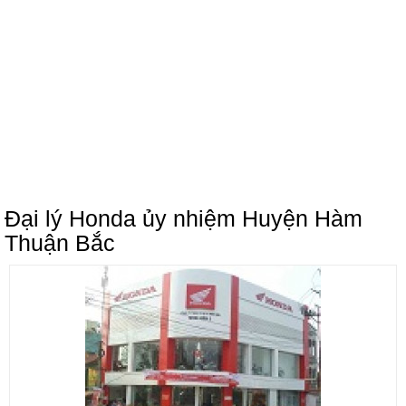
Đại lý Honda ủy nhiệm Huyện Hàm
Thuận Bắc