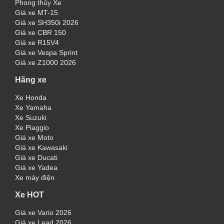
Phong thủy Xe
Giá xe MT-15
Giá xe SH350i 2026
Giá xe CBR 150
Giá xe R15V4
Giá xe Vespa Sprint
Giá xe Z1000 2026
Hãng xe
Xe Honda
Xe Yamaha
Xe Suzuki
Xe Piaggio
Giá xe Moto
Giá xe Kawasaki
Giá xe Ducati
Giá xe Yadea
Xe máy điện
Xe HOT
Giá xe Vario 2026
Giá xe Lead 2026