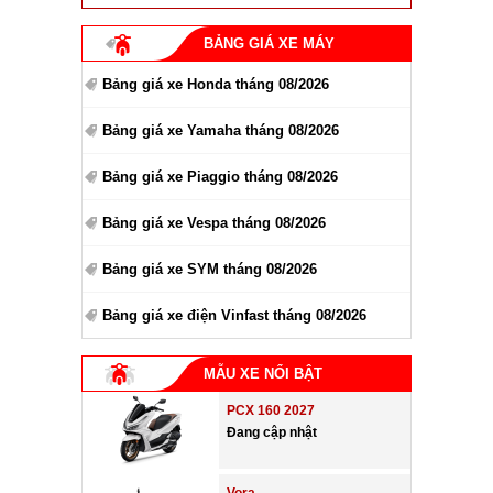
BẢNG GIÁ XE MÁY
Bảng giá xe Honda tháng 08/2026
Bảng giá xe Yamaha tháng 08/2026
Bảng giá xe Piaggio tháng 08/2026
Bảng giá xe Vespa tháng 08/2026
Bảng giá xe SYM tháng 08/2026
Bảng giá xe điện Vinfast tháng 08/2026
MẪU XE NỔI BẬT
PCX 160 2027
Đang cập nhật