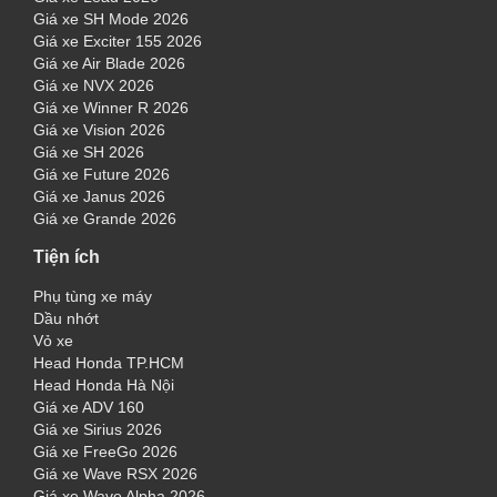
Giá xe SH Mode 2026
Giá xe Exciter 155 2026
Giá xe Air Blade 2026
Giá xe NVX 2026
Giá xe Winner R 2026
Giá xe Vision 2026
Giá xe SH 2026
Giá xe Future 2026
Giá xe Janus 2026
Giá xe Grande 2026
Tiện ích
Phụ tùng xe máy
Dầu nhớt
Vỏ xe
Head Honda TP.HCM
Head Honda Hà Nội
Giá xe ADV 160
Giá xe Sirius 2026
Giá xe FreeGo 2026
Giá xe Wave RSX 2026
Giá xe Wave Alpha 2026