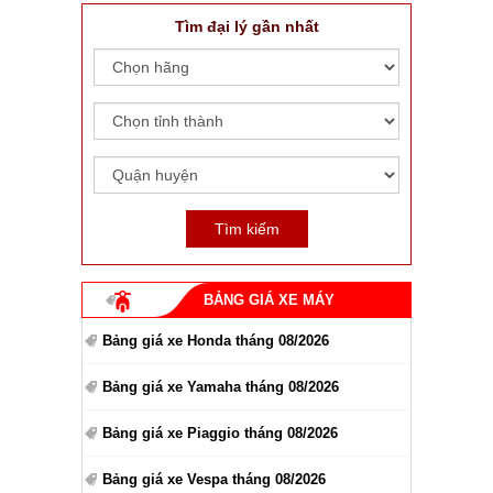
Tìm đại lý gần nhất
BẢNG GIÁ XE MÁY
Bảng giá xe Honda tháng 08/2026
Bảng giá xe Yamaha tháng 08/2026
Bảng giá xe Piaggio tháng 08/2026
Bảng giá xe Vespa tháng 08/2026