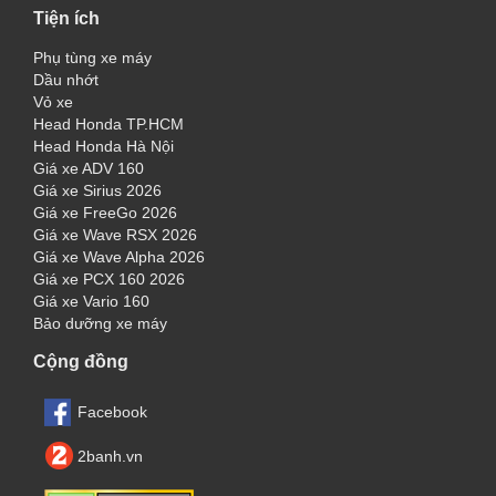
Tiện ích
Phụ tùng xe máy
Dầu nhớt
Vỏ xe
Head Honda TP.HCM
Head Honda Hà Nội
Giá xe ADV 160
Giá xe Sirius 2026
Giá xe FreeGo 2026
Giá xe Wave RSX 2026
Giá xe Wave Alpha 2026
Giá xe PCX 160 2026
Giá xe Vario 160
Bảo dưỡng xe máy
Cộng đồng
Facebook
2banh.vn