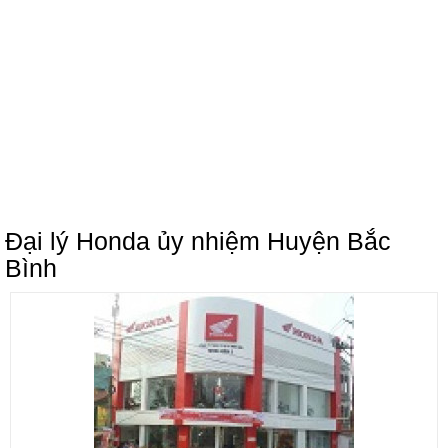
Đại lý Honda ủy nhiệm Huyện Bắc
Bình