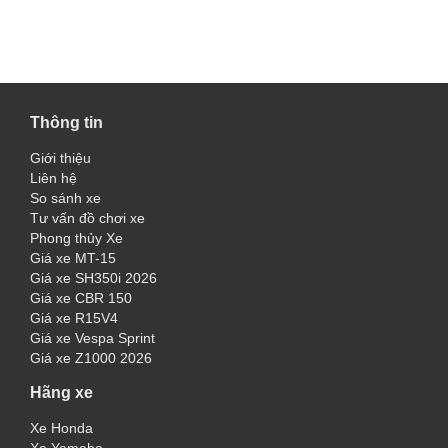
Thông tin
Giới thiệu
Liên hệ
So sánh xe
Tư vấn đồ chơi xe
Phong thủy Xe
Giá xe MT-15
Giá xe SH350i 2026
Giá xe CBR 150
Giá xe R15V4
Giá xe Vespa Sprint
Giá xe Z1000 2026
Hãng xe
Xe Honda