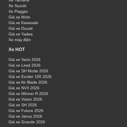
Xe Yamaha
Xe Suzuki
Xe Piaggio
Giá xe Moto
Giá xe Kawasaki
Giá xe Ducati
Giá xe Yadea
Xe máy điện
Xe HOT
Giá xe Vario 2026
Giá xe Lead 2026
Giá xe SH Mode 2026
Giá xe Exciter 155 2026
Giá xe Air Blade 2026
Giá xe NVX 2026
Giá xe Winner R 2026
Giá xe Vision 2026
Giá xe SH 2026
Giá xe Future 2026
Giá xe Janus 2026
Giá xe Grande 2026