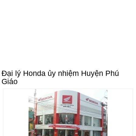
Đại lý Honda ủy nhiệm Huyện Phú
Giáo