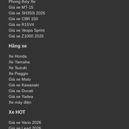
Phong thủy Xe
Giá xe MT-15
Giá xe SH350i 2026
Giá xe CBR 150
Giá xe R15V4
Giá xe Vespa Sprint
Giá xe Z1000 2026
Hãng xe
Xe Honda
Xe Yamaha
Xe Suzuki
Xe Piaggio
Giá xe Moto
Giá xe Kawasaki
Giá xe Ducati
Giá xe Yadea
Xe máy điện
Xe HOT
Giá xe Vario 2026
Giá xe Lead 2026