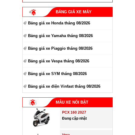
BẢNG GIÁ XE MÁY
Bảng giá xe Honda tháng 08/2026
Bảng giá xe Yamaha tháng 08/2026
Bảng giá xe Piaggio tháng 08/2026
Bảng giá xe Vespa tháng 08/2026
Bảng giá xe SYM tháng 08/2026
Bảng giá xe điện Vinfast tháng 08/2026
MẪU XE NỔI BẬT
PCX 160 2027
Đang cập nhật