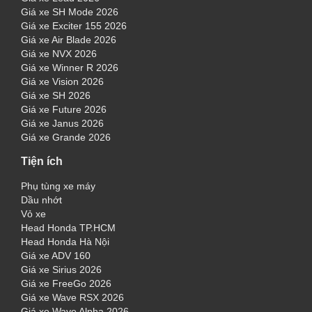
Giá xe SH Mode 2026
Giá xe Exciter 155 2026
Giá xe Air Blade 2026
Giá xe NVX 2026
Giá xe Winner R 2026
Giá xe Vision 2026
Giá xe SH 2026
Giá xe Future 2026
Giá xe Janus 2026
Giá xe Grande 2026
Tiện ích
Phụ tùng xe máy
Dầu nhớt
Vỏ xe
Head Honda TP.HCM
Head Honda Hà Nội
Giá xe ADV 160
Giá xe Sirius 2026
Giá xe FreeGo 2026
Giá xe Wave RSX 2026
Giá xe Wave Alpha 2026