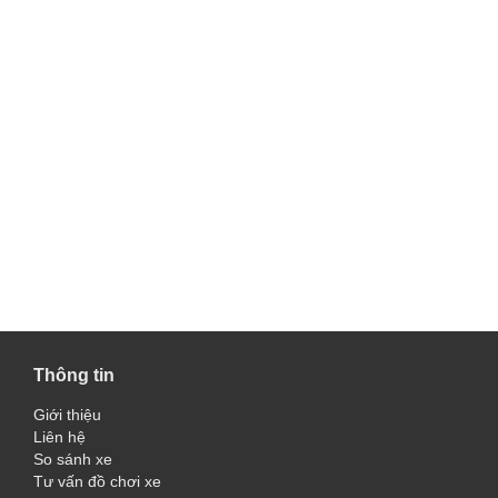
Thông tin
Giới thiệu
Liên hệ
So sánh xe
Tư vấn đồ chơi xe