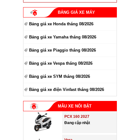
BẢNG GIÁ XE MÁY
Bảng giá xe Honda tháng 08/2026
Bảng giá xe Yamaha tháng 08/2026
Bảng giá xe Piaggio tháng 08/2026
Bảng giá xe Vespa tháng 08/2026
Bảng giá xe SYM tháng 08/2026
Bảng giá xe điện Vinfast tháng 08/2026
MẪU XE NỔI BẬT
PCX 160 2027
Đang cập nhật