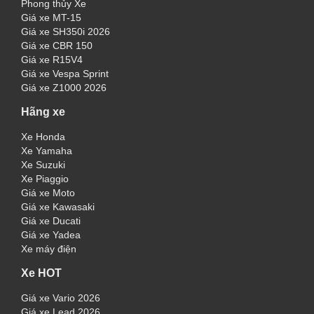
Phong thủy Xe
Giá xe MT-15
Giá xe SH350i 2026
Giá xe CBR 150
Giá xe R15V4
Giá xe Vespa Sprint
Giá xe Z1000 2026
Hãng xe
Xe Honda
Xe Yamaha
Xe Suzuki
Xe Piaggio
Giá xe Moto
Giá xe Kawasaki
Giá xe Ducati
Giá xe Yadea
Xe máy điện
Xe HOT
Giá xe Vario 2026
Giá xe Lead 2026