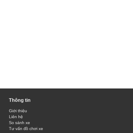
Thông tin
Giới thiệu
Liên hệ
So sánh xe
Tư vấn đồ chơi xe