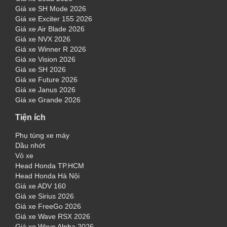
Giá xe SH Mode 2026
Giá xe Exciter 155 2026
Giá xe Air Blade 2026
Giá xe NVX 2026
Giá xe Winner R 2026
Giá xe Vision 2026
Giá xe SH 2026
Giá xe Future 2026
Giá xe Janus 2026
Giá xe Grande 2026
Tiện ích
Phụ tùng xe máy
Dầu nhớt
Vỏ xe
Head Honda TP.HCM
Head Honda Hà Nội
Giá xe ADV 160
Giá xe Sirius 2026
Giá xe FreeGo 2026
Giá xe Wave RSX 2026
Giá xe Wave Alpha 2026