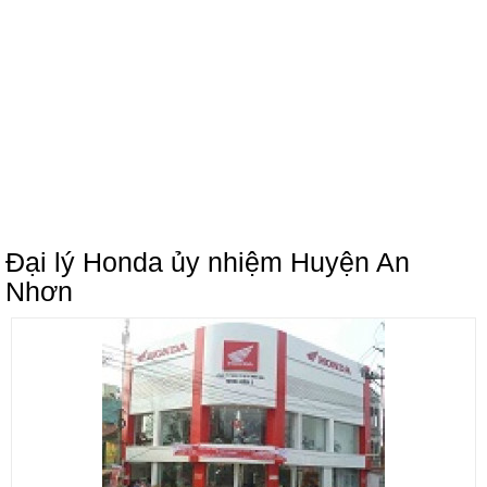
Đại lý Honda ủy nhiệm Huyện An
Nhơn