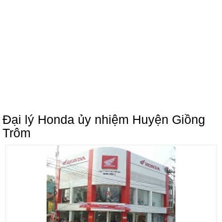
Đại lý Honda ủy nhiệm Huyện Giồng
Trôm