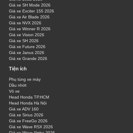
Giá xe SH Mode 2026
Giá xe Exciter 155 2026
Giá xe Air Blade 2026
Giá xe NVX 2026
Giá xe Winner R 2026
Giá xe Vision 2026
Giá xe SH 2026
Giá xe Future 2026
Giá xe Janus 2026
Giá xe Grande 2026
Tiện ích
Phụ tùng xe máy
Dầu nhớt
Vỏ xe
Head Honda TP.HCM
Head Honda Hà Nội
Giá xe ADV 160
Giá xe Sirius 2026
Giá xe FreeGo 2026
Giá xe Wave RSX 2026
Giá xe Wave Alpha 2026