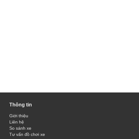
Thông tin
Giới thiệu
Liên hệ
So sánh xe
Tư vấn đồ chơi xe