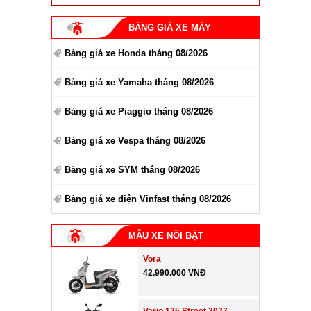
BẢNG GIÁ XE MÁY
Bảng giá xe Honda tháng 08/2026
Bảng giá xe Yamaha tháng 08/2026
Bảng giá xe Piaggio tháng 08/2026
Bảng giá xe Vespa tháng 08/2026
Bảng giá xe SYM tháng 08/2026
Bảng giá xe điện Vinfast tháng 08/2026
MẪU XE NỔI BẬT
Vora
42.990.000 VNĐ