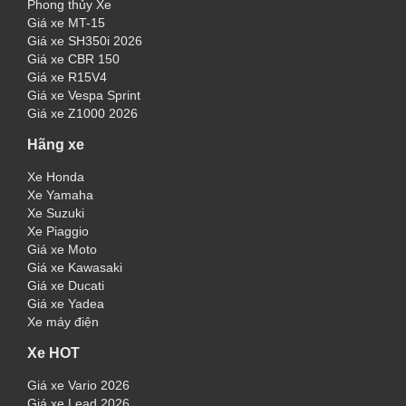
Phong thủy Xe
Giá xe MT-15
Giá xe SH350i 2026
Giá xe CBR 150
Giá xe R15V4
Giá xe Vespa Sprint
Giá xe Z1000 2026
Hãng xe
Xe Honda
Xe Yamaha
Xe Suzuki
Xe Piaggio
Giá xe Moto
Giá xe Kawasaki
Giá xe Ducati
Giá xe Yadea
Xe máy điện
Xe HOT
Giá xe Vario 2026
Giá xe Lead 2026