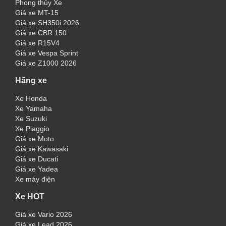
Phong thủy Xe
Giá xe MT-15
Giá xe SH350i 2026
Giá xe CBR 150
Giá xe R15V4
Giá xe Vespa Sprint
Giá xe Z1000 2026
Hãng xe
Xe Honda
Xe Yamaha
Xe Suzuki
Xe Piaggio
Giá xe Moto
Giá xe Kawasaki
Giá xe Ducati
Giá xe Yadea
Xe máy điện
Xe HOT
Giá xe Vario 2026
Giá xe Lead 2026