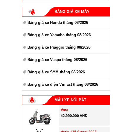
BẢNG GIÁ XE MÁY
Bảng giá xe Honda tháng 08/2026
Bảng giá xe Yamaha tháng 08/2026
Bảng giá xe Piaggio tháng 08/2026
Bảng giá xe Vespa tháng 08/2026
Bảng giá xe SYM tháng 08/2026
Bảng giá xe điện Vinfast tháng 08/2026
MẪU XE NỔI BẬT
Vora
42.990.000 VNĐ