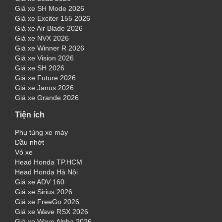
Giá xe SH Mode 2026
Giá xe Exciter 155 2026
Giá xe Air Blade 2026
Giá xe NVX 2026
Giá xe Winner R 2026
Giá xe Vision 2026
Giá xe SH 2026
Giá xe Future 2026
Giá xe Janus 2026
Giá xe Grande 2026
Tiện ích
Phụ tùng xe máy
Dầu nhớt
Vỏ xe
Head Honda TP.HCM
Head Honda Hà Nội
Giá xe ADV 160
Giá xe Sirius 2026
Giá xe FreeGo 2026
Giá xe Wave RSX 2026
Giá xe Wave Alpha 2026