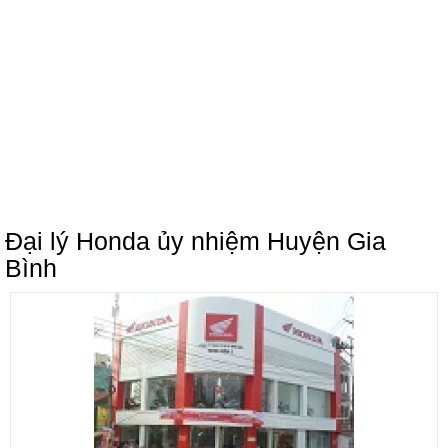
Đại lý Honda ủy nhiệm Huyện Gia
Bình