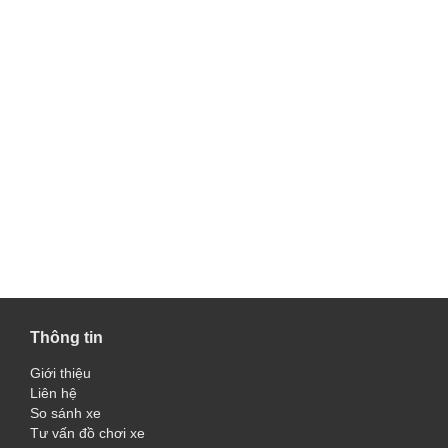
Thông tin
Giới thiệu
Liên hệ
So sánh xe
Tư vấn đồ chơi xe