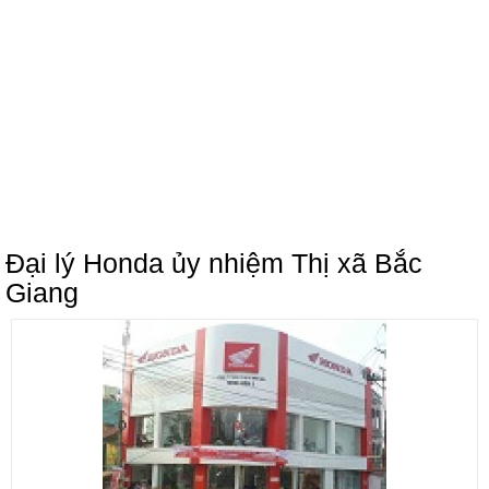
Đại lý Honda ủy nhiệm Thị xã Bắc
Giang