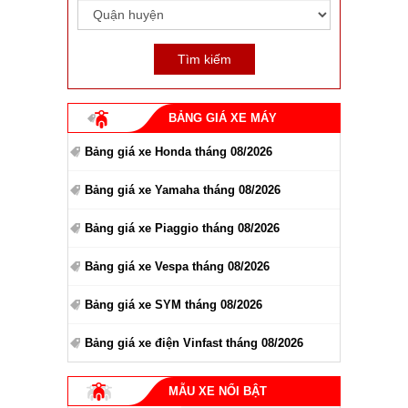
BẢNG GIÁ XE MÁY
Bảng giá xe Honda tháng 08/2026
Bảng giá xe Yamaha tháng 08/2026
Bảng giá xe Piaggio tháng 08/2026
Bảng giá xe Vespa tháng 08/2026
Bảng giá xe SYM tháng 08/2026
Bảng giá xe điện Vinfast tháng 08/2026
MẪU XE NỔI BẬT