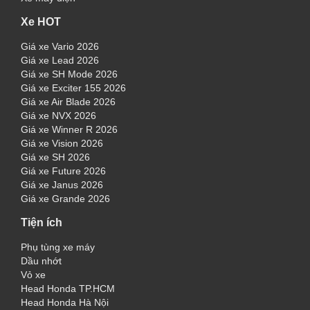
Xe HOT
Giá xe Vario 2026
Giá xe Lead 2026
Giá xe SH Mode 2026
Giá xe Exciter 155 2026
Giá xe Air Blade 2026
Giá xe NVX 2026
Giá xe Winner R 2026
Giá xe Vision 2026
Giá xe SH 2026
Giá xe Future 2026
Giá xe Janus 2026
Giá xe Grande 2026
Tiện ích
Phụ tùng xe máy
Dầu nhớt
Vỏ xe
Head Honda TP.HCM
Head Honda Hà Nội