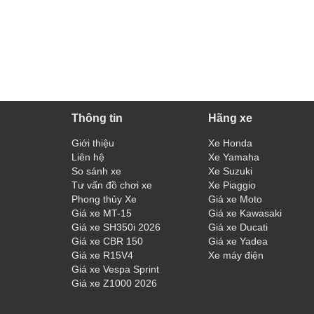
Thông tin
Hãng xe
Giới thiệu
Xe Honda
Liên hệ
Xe Yamaha
So sánh xe
Xe Suzuki
Tư vấn đồ chơi xe
Xe Piaggio
Phong thủy Xe
Giá xe Moto
Giá xe MT-15
Giá xe Kawasaki
Giá xe SH350i 2026
Giá xe Ducati
Giá xe CBR 150
Giá xe Yadea
Giá xe R15V4
Xe máy điện
Giá xe Vespa Sprint
Giá xe Z1000 2026