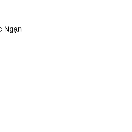
c Ngạn