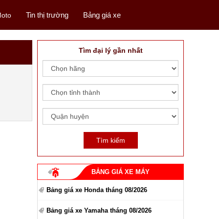
Tin thị trường
Bảng giá xe
oto
Tìm đại lý gần nhất
BẢNG GIÁ XE MÁY
Bảng giá xe Honda tháng 08/2026
Bảng giá xe Yamaha tháng 08/2026