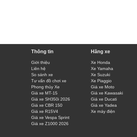
Thông tin
Hãng xe
Giới thiệu
Xe Honda
Liên hệ
Xe Yamaha
So sánh xe
Xe Suzuki
Tư vấn đồ chơi xe
Xe Piaggio
Phong thủy Xe
Giá xe Moto
Giá xe MT-15
Giá xe Kawasaki
Giá xe SH350i 2026
Giá xe Ducati
Giá xe CBR 150
Giá xe Yadea
Giá xe R15V4
Xe máy điện
Giá xe Vespa Sprint
Giá xe Z1000 2026