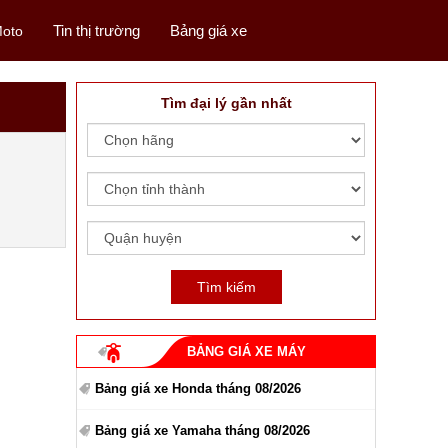
Tin thị trường
Bảng giá xe
oto
Tìm đại lý gần nhất
BẢNG GIÁ XE MÁY
Bảng giá xe Honda tháng 08/2026
Bảng giá xe Yamaha tháng 08/2026