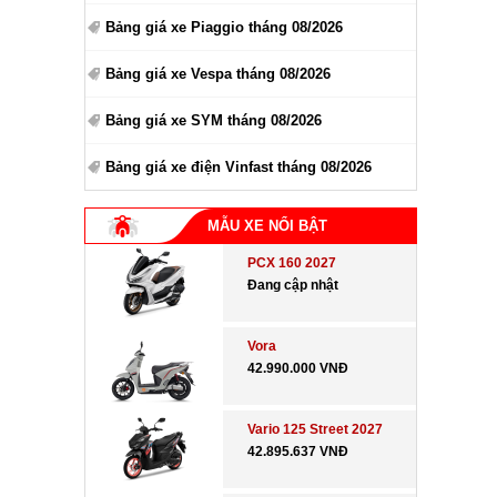
Bảng giá xe Piaggio tháng 08/2026
Bảng giá xe Vespa tháng 08/2026
Bảng giá xe SYM tháng 08/2026
Bảng giá xe điện Vinfast tháng 08/2026
MẪU XE NỔI BẬT
PCX 160 2027
Đang cập nhật
Vora
42.990.000 VNĐ
Vario 125 Street 2027
42.895.637 VNĐ