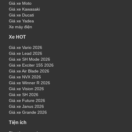
Giá xe Moto
Giá xe Kawasaki
Giá xe Ducati
Giá xe Yadea
Xe máy điện
Xe HOT
Giá xe Vario 2026
Giá xe Lead 2026
Giá xe SH Mode 2026
Giá xe Exciter 155 2026
Giá xe Air Blade 2026
Giá xe NVX 2026
Giá xe Winner R 2026
Giá xe Vision 2026
Giá xe SH 2026
Giá xe Future 2026
Giá xe Janus 2026
Giá xe Grande 2026
Tiện ích