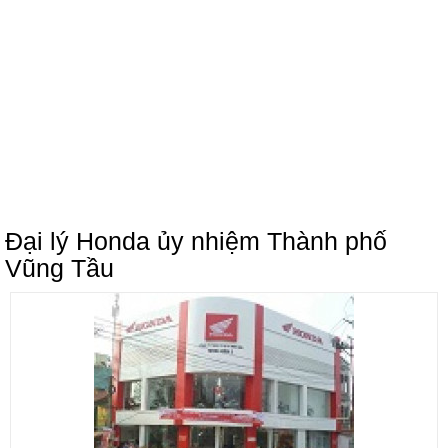
Đại lý Honda ủy nhiệm Thành phố
Vũng Tầu