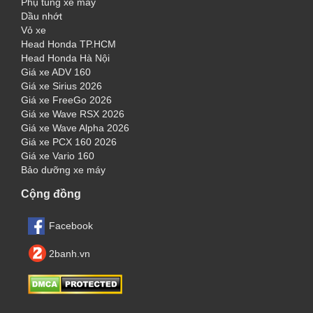
Phụ tùng xe máy
Dầu nhớt
Vỏ xe
Head Honda TP.HCM
Head Honda Hà Nội
Giá xe ADV 160
Giá xe Sirius 2026
Giá xe FreeGo 2026
Giá xe Wave RSX 2026
Giá xe Wave Alpha 2026
Giá xe PCX 160 2026
Giá xe Vario 160
Bảo dưỡng xe máy
Cộng đồng
Facebook
2banh.vn