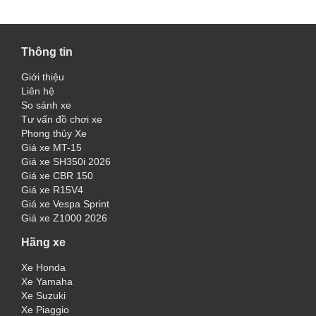
Thông tin
Giới thiệu
Liên hệ
So sánh xe
Tư vấn đồ chơi xe
Phong thủy Xe
Giá xe MT-15
Giá xe SH350i 2026
Giá xe CBR 150
Giá xe R15V4
Giá xe Vespa Sprint
Giá xe Z1000 2026
Hãng xe
Xe Honda
Xe Yamaha
Xe Suzuki
Xe Piaggio