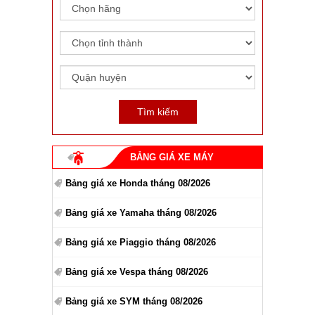
BẢNG GIÁ XE MÁY
Bảng giá xe Honda tháng 08/2026
Bảng giá xe Yamaha tháng 08/2026
Bảng giá xe Piaggio tháng 08/2026
Bảng giá xe Vespa tháng 08/2026
Bảng giá xe SYM tháng 08/2026