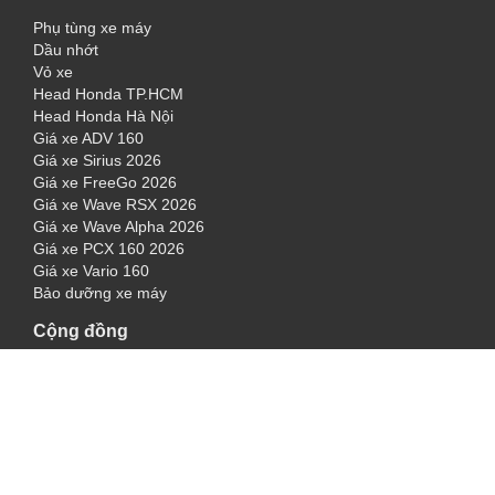
Phụ tùng xe máy
Dầu nhớt
Vỏ xe
Head Honda TP.HCM
Head Honda Hà Nội
Giá xe ADV 160
Giá xe Sirius 2026
Giá xe FreeGo 2026
Giá xe Wave RSX 2026
Giá xe Wave Alpha 2026
Giá xe PCX 160 2026
Giá xe Vario 160
Bảo dưỡng xe máy
Cộng đồng
Facebook
2banh.vn