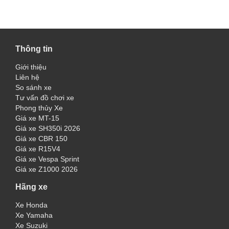
Thông tin
Giới thiệu
Liên hệ
So sánh xe
Tư vấn đồ chơi xe
Phong thủy Xe
Giá xe MT-15
Giá xe SH350i 2026
Giá xe CBR 150
Giá xe R15V4
Giá xe Vespa Sprint
Giá xe Z1000 2026
Hãng xe
Xe Honda
Xe Yamaha
Xe Suzuki