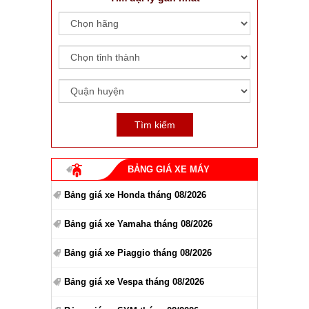
BẢNG GIÁ XE MÁY
Bảng giá xe Honda tháng 08/2026
Bảng giá xe Yamaha tháng 08/2026
Bảng giá xe Piaggio tháng 08/2026
Bảng giá xe Vespa tháng 08/2026