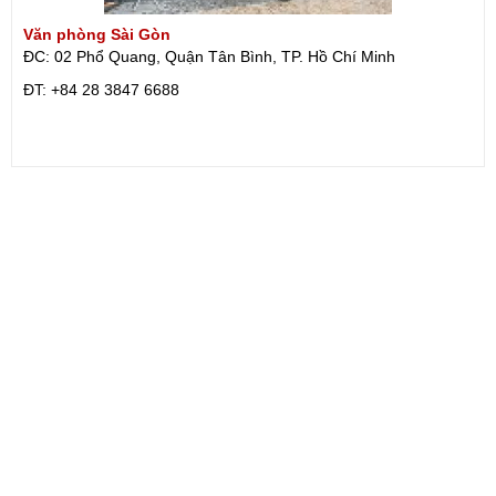
Văn phòng Sài Gòn
ĐC: 02 Phổ Quang, Quận Tân Bình, TP. Hồ Chí Minh
ÐT: +84 28 3847 6688