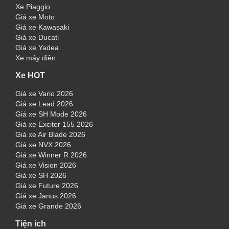
Xe Piaggio
Giá xe Moto
Giá xe Kawasaki
Giá xe Ducati
Giá xe Yadea
Xe máy điện
Xe HOT
Giá xe Vario 2026
Giá xe Lead 2026
Giá xe SH Mode 2026
Giá xe Exciter 155 2026
Giá xe Air Blade 2026
Giá xe NVX 2026
Giá xe Winner R 2026
Giá xe Vision 2026
Giá xe SH 2026
Giá xe Future 2026
Giá xe Janus 2026
Giá xe Grande 2026
Tiện ích