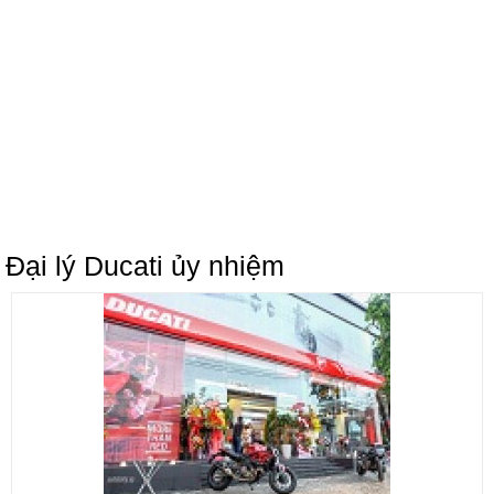
Đại lý Ducati ủy nhiệm