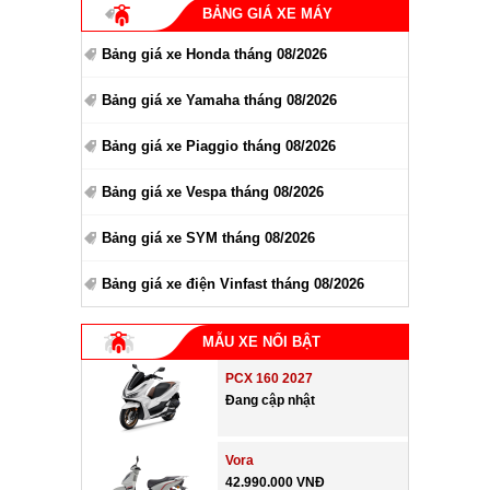
BẢNG GIÁ XE MÁY
Bảng giá xe Honda tháng 08/2026
Bảng giá xe Yamaha tháng 08/2026
Bảng giá xe Piaggio tháng 08/2026
Bảng giá xe Vespa tháng 08/2026
Bảng giá xe SYM tháng 08/2026
Bảng giá xe điện Vinfast tháng 08/2026
MẪU XE NỔI BẬT
PCX 160 2027
Đang cập nhật
Vora
42.990.000 VNĐ