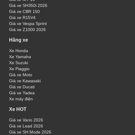
Giá xe SH350i 2026
Giá xe CBR 150
Giá xe R15V4
Giá xe Vespa Sprint
Giá xe Z1000 2026
Hãng xe
Xe Honda
Xe Yamaha
Xe Suzuki
Xe Piaggio
Giá xe Moto
Giá xe Kawasaki
Giá xe Ducati
Giá xe Yadea
Xe máy điện
Xe HOT
Giá xe Vario 2026
Giá xe Lead 2026
Giá xe SH Mode 2026