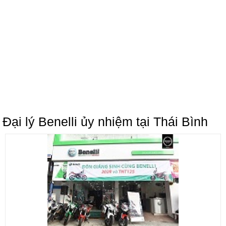
Đại lý Benelli ủy nhiệm tại Thái Bình