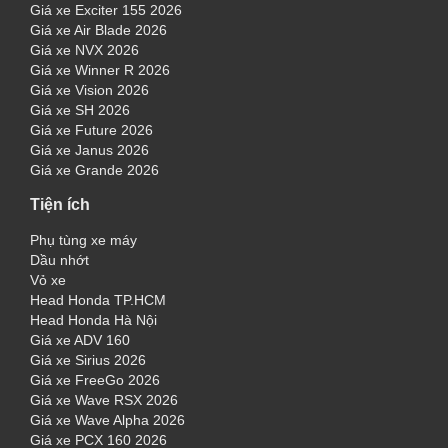
Giá xe Exciter 155 2026
Giá xe Air Blade 2026
Giá xe NVX 2026
Giá xe Winner R 2026
Giá xe Vision 2026
Giá xe SH 2026
Giá xe Future 2026
Giá xe Janus 2026
Giá xe Grande 2026
Tiện ích
Phụ tùng xe máy
Dầu nhớt
Vỏ xe
Head Honda TP.HCM
Head Honda Hà Nội
Giá xe ADV 160
Giá xe Sirius 2026
Giá xe FreeGo 2026
Giá xe Wave RSX 2026
Giá xe Wave Alpha 2026
Giá xe PCX 160 2026