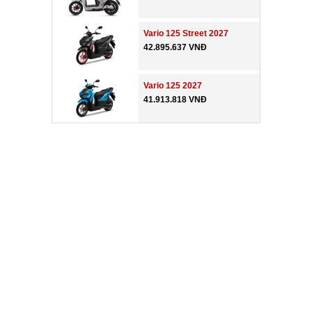
Vario 125 Street 2027
42.895.637 VNĐ
Vario 125 2027
41.913.818 VNĐ