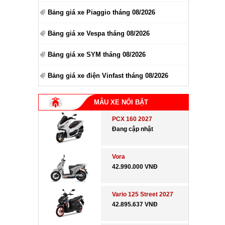
Bảng giá xe Piaggio tháng 08/2026
Bảng giá xe Vespa tháng 08/2026
Bảng giá xe SYM tháng 08/2026
Bảng giá xe điện Vinfast tháng 08/2026
MẪU XE NỔI BẬT
PCX 160 2027
Đang cập nhật
Vora
42.990.000 VNĐ
Vario 125 Street 2027
42.895.637 VNĐ