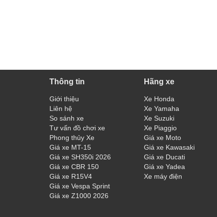
Thông tin
Hãng xe
Giới thiệu
Xe Honda
Liên hệ
Xe Yamaha
So sánh xe
Xe Suzuki
Tư vấn đồ chơi xe
Xe Piaggio
Phong thủy Xe
Giá xe Moto
Giá xe MT-15
Giá xe Kawasaki
Giá xe SH350i 2026
Giá xe Ducati
Giá xe CBR 150
Giá xe Yadea
Giá xe R15V4
Xe máy điện
Giá xe Vespa Sprint
Giá xe Z1000 2026