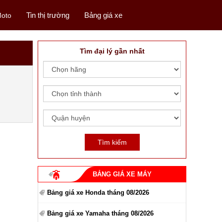
Tin thị trường
Bảng giá xe
oto
Tìm đại lý gần nhất
BẢNG GIÁ XE MÁY
Bảng giá xe Honda tháng 08/2026
Bảng giá xe Yamaha tháng 08/2026