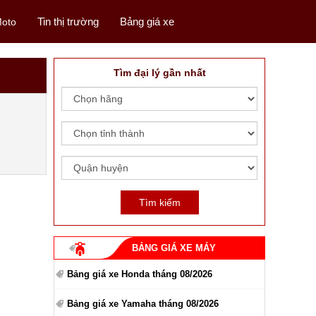
Tin thị trường
Bảng giá xe
oto
Tìm đại lý gần nhất
BẢNG GIÁ XE MÁY
Bảng giá xe Honda tháng 08/2026
Bảng giá xe Yamaha tháng 08/2026