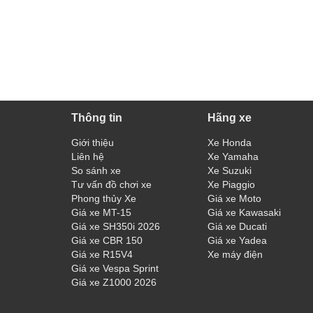
Thông tin
Hãng xe
Giới thiệu
Xe Honda
Liên hệ
Xe Yamaha
So sánh xe
Xe Suzuki
Tư vấn đồ chơi xe
Xe Piaggio
Phong thủy Xe
Giá xe Moto
Giá xe MT-15
Giá xe Kawasaki
Giá xe SH350i 2026
Giá xe Ducati
Giá xe CBR 150
Giá xe Yadea
Giá xe R15V4
Xe máy điện
Giá xe Vespa Sprint
Giá xe Z1000 2026