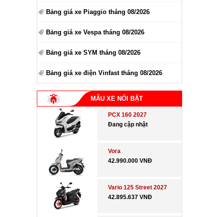
Bảng giá xe Piaggio tháng 08/2026
Bảng giá xe Vespa tháng 08/2026
Bảng giá xe SYM tháng 08/2026
Bảng giá xe điện Vinfast tháng 08/2026
MẪU XE NỔI BẬT
PCX 160 2027
Đang cập nhật
Vora
42.990.000 VNĐ
Vario 125 Street 2027
42.895.637 VNĐ