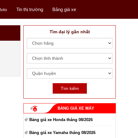
Tin thị trường
Bảng giá xe
oto
Tìm đại lý gần nhất
BẢNG GIÁ XE MÁY
Bảng giá xe Honda tháng 08/2026
Bảng giá xe Yamaha tháng 08/2026