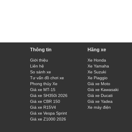
Thông tin
Hãng xe
Giới thiệu
Xe Honda
Liên hệ
Xe Yamaha
So sánh xe
Xe Suzuki
Tư vấn đồ chơi xe
Xe Piaggio
Phong thủy Xe
Giá xe Moto
Giá xe MT-15
Giá xe Kawasaki
Giá xe SH350i 2026
Giá xe Ducati
Giá xe CBR 150
Giá xe Yadea
Giá xe R15V4
Xe máy điện
Giá xe Vespa Sprint
Giá xe Z1000 2026