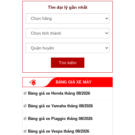
Tìm đại lý gần nhất
BẢNG GIÁ XE MÁY
Bảng giá xe Honda tháng 08/2026
Bảng giá xe Yamaha tháng 08/2026
Bảng giá xe Piaggio tháng 08/2026
Bảng giá xe Vespa tháng 08/2026