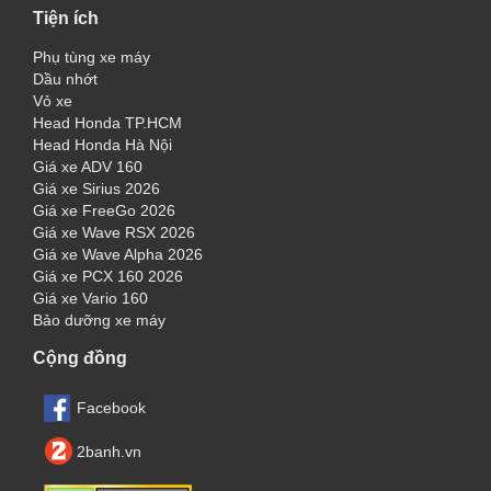
Tiện ích
Phụ tùng xe máy
Dầu nhớt
Vỏ xe
Head Honda TP.HCM
Head Honda Hà Nội
Giá xe ADV 160
Giá xe Sirius 2026
Giá xe FreeGo 2026
Giá xe Wave RSX 2026
Giá xe Wave Alpha 2026
Giá xe PCX 160 2026
Giá xe Vario 160
Bảo dưỡng xe máy
Cộng đồng
Facebook
2banh.vn