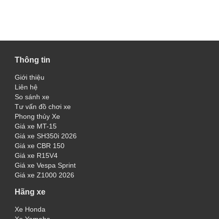
Thông tin
Giới thiệu
Liên hệ
So sánh xe
Tư vấn đồ chơi xe
Phong thủy Xe
Giá xe MT-15
Giá xe SH350i 2026
Giá xe CBR 150
Giá xe R15V4
Giá xe Vespa Sprint
Giá xe Z1000 2026
Hãng xe
Xe Honda