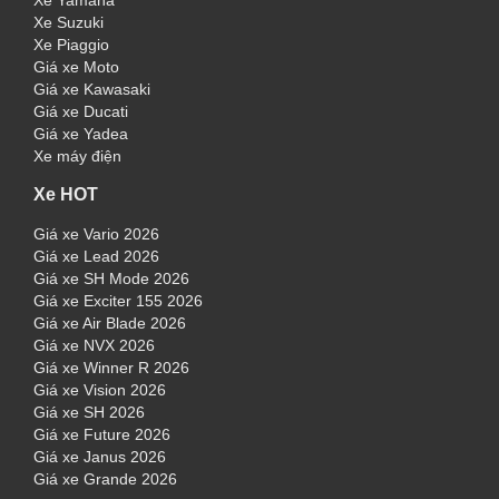
Xe Yamaha
Xe Suzuki
Xe Piaggio
Giá xe Moto
Giá xe Kawasaki
Giá xe Ducati
Giá xe Yadea
Xe máy điện
Xe HOT
Giá xe Vario 2026
Giá xe Lead 2026
Giá xe SH Mode 2026
Giá xe Exciter 155 2026
Giá xe Air Blade 2026
Giá xe NVX 2026
Giá xe Winner R 2026
Giá xe Vision 2026
Giá xe SH 2026
Giá xe Future 2026
Giá xe Janus 2026
Giá xe Grande 2026