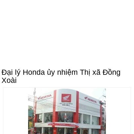
Đại lý Honda ủy nhiệm Thị xã Đồng
Xoài